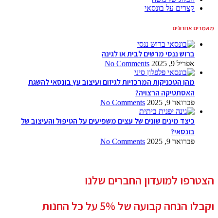
קצרים על בונסאי
מאמרים אחרונים
ברוש ננסי מרשים לבית או לגינה
אפריל 9, 2025
No Comments
מהן הטכניקות המרכזיות לגיזום ועיצוב עץ בונסאי להשגת
האסתטיקה הרצויה?
פברואר 9, 2025
No Comments
כיצד מינים שונים של עצים משפיעים על הטיפול והעיצוב של
בונסאי?
פברואר 9, 2025
No Comments
הצטרפו למועדון החברים שלנו
וקבלו הנחה קבועה של 5% על כל החנות