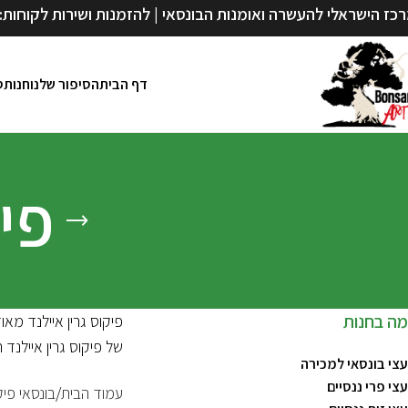
כז הישראלי להעשרה ואומנות הבונסאי | להזמנות ושירות לקוחות:
דף הבית
הסיפור שלנו
חנות
ס
פיק
מה בחנות
פיקוס גרין איילנד מאו
של פיקוס גרין איילנד 
עצי בונסאי למכירה
עצי פרי ננסיים
עמוד הבית
בונסאי פיק