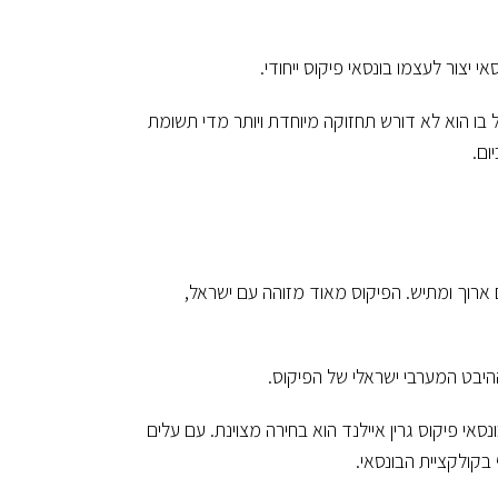
 יצור לעצמו בונסאי פיקוס ייחודי.
ול בו הוא לא דורש תחזוקה מיוחדת ויותר מדי תשומת
ום.
ם ארוך ומתיש. הפיקוס מאוד מזוהה עם ישראל,
 ההיבט המערבי ישראלי של הפיקוס.
סאי פיקוס גרין איילנד הוא בחירה מצוינת. עם עלים
 בקולקציית הבונסאי.