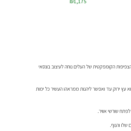
₪
1,175
 הצפיפות הקומפקטית של העלים נוחה לעיצוב בונסאי
הוא עץ ירוק עד ואפשר ליהנות ממראהו העשיר כל ימות
לפתח שורשי אוויר.
שלו והנוף.