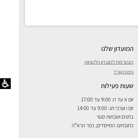
המועדון שלנו
הצטרפות למועדון הלקוחות
גיפט קארד
שעות פעילות
יום א עד ה: 9:00 עד 17:00
יום ו וערבי חג: 9:00 עד 14:00
בחגים ושבתות סגור
כתובתינו: המייסדים, כפר הרא”ה