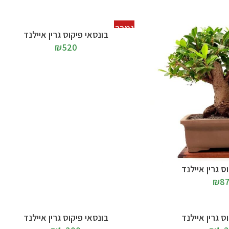
נמכר
מידע נוסף
בונסאי פיקוס גרין איילנד
₪
520
ס גרין איילנד
₪
8
הוספה לסל
ס גרין איילנד
בונסאי פיקוס גרין איילנד