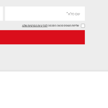
שליחת הטופס מהווה הסכמה
למדיניות הפרטיות שלנו
.