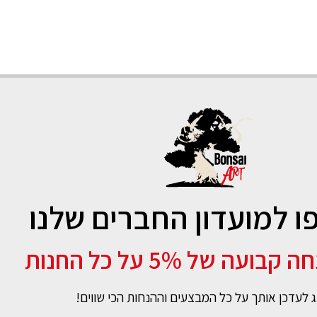
 למועדון החברים שלנו
ועה של 5% על כל החנות
 לעדכן אותך על כל המבצעים וההנחות הכי שווים!