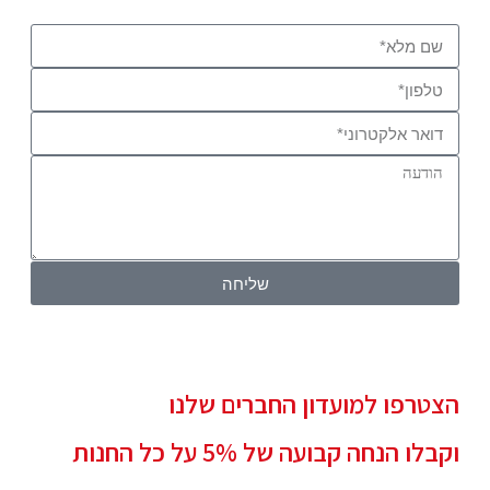
שליחה
הצטרפו למועדון החברים שלנו
וקבלו הנחה קבועה של 5% על כל החנות