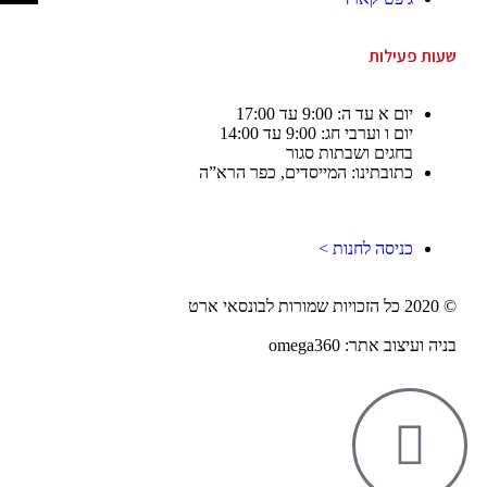
שעות פעילות
יום א עד ה: 9:00 עד 17:00
יום ו וערבי חג: 9:00 עד 14:00
בחגים ושבתות סגור
כתובתינו: המייסדים, כפר הרא”ה
כניסה לחנות >
© 2020 כל הזכויות שמורות לבונסאי ארט
בניה ועיצוב אתר: omega360