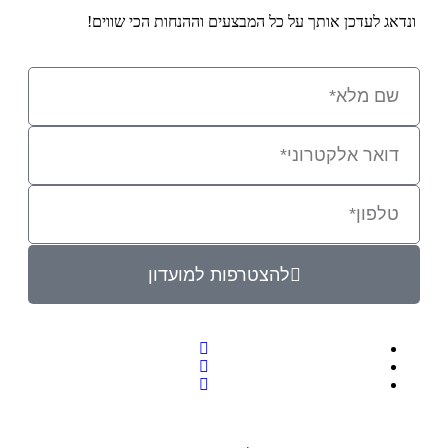
ונדאג לעדכן אותך על כל המבצעים וההנחות הכי שווים!
להצטרפות למועדון