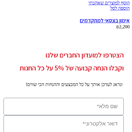
הוסף למוצרים שאהבתי
הוספה לסל
אימון בונסאי למתקדמים
₪
2,200
הצטרפו למועדון החברים שלנו
וקבלו הנחה קבועה של 5% על כל החנות
ונדאג לעדכן אותך על כל המבצעים וההנחות הכי שווים!