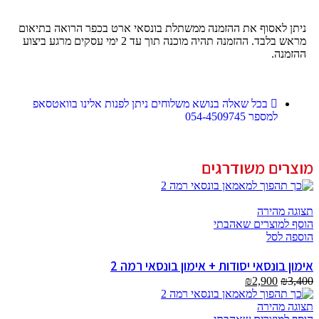
ניתן לאסוף את ההזמנה ממשתלת בונסאי ארט בכפר הרואה בתיאום
מראש בלבד. ההזמנה תהיה מוכנה תוך עד 2 ימי עסקים מרגע ביצוע
ההזמנה.
בכל שאלה בנושא משלוחים ניתן לפנות אלינו בוואטסאפ
למספר 054-4509745
מוצרים משודרגים
תצוגה מהירה
הוסף למוצרים שאהבתי
הוספה לסל
אימון בונסאי יסודות + אימון בונסאי רמה 2
₪
2,900
₪
3,400
תצוגה מהירה