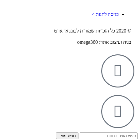
כניסה לחנות >
© 2020 כל הזכויות שמורות לבונסאי ארט
בניה ועיצוב אתר: omega360
חפש מוצר