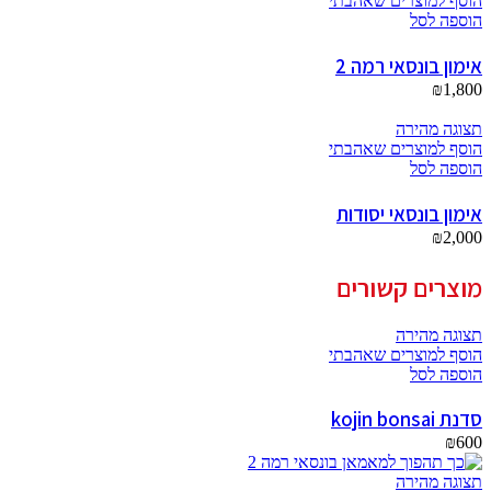
הוסף למוצרים שאהבתי
הוספה לסל
אימון בונסאי רמה 2
₪
1,800
תצוגה מהירה
הוסף למוצרים שאהבתי
הוספה לסל
אימון בונסאי יסודות
₪
2,000
מוצרים קשורים
תצוגה מהירה
הוסף למוצרים שאהבתי
הוספה לסל
סדנת kojin bonsai
₪
600
תצוגה מהירה