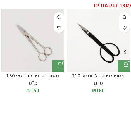
מוצרים קשורים
מספרי פרפר לבונסאי 210
מספרי פרפר לבונסאי 150
מ"מ
מ"מ
₪
150
₪
180