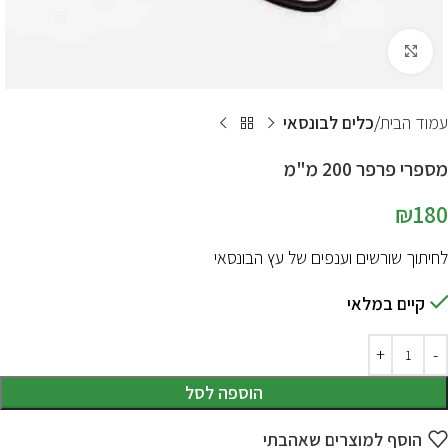
לחץ להגדלת התמונה
עמוד הבית
כלים לבונסאי
מספרי פרפר 200 מ"מ
₪
180
לחיתוך שורשים וענפים של עץ הבונסאי
קיים במלאי
הוספה לסל
הוסף למוצרים שאהבתי