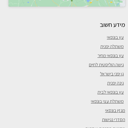
מידע חשוב
עץ בונסאי
משתלה יפנית
עץ בונסאי מחיר
גישה הוליסטית לחיים
גן יפני בישראל
גינה יפנית
עץ בונסאי לבית
משתלת עצי בונסאי
מגזין בונסאי
הסדרי נגישות