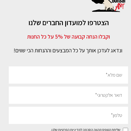
הצטרפו למועדון החברים שלנו
וקבלו הנחה קבועה של 5% על כל החנות
ונדאג לעדכן אותך על כל המבצעים וההנחות הכי שווים!
שליחת הטופס מהווה הסכמה
למדיניות הפרטיות שלנו
.