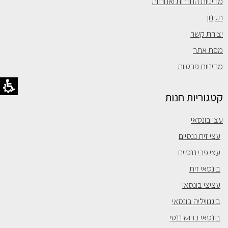
מדיניות החזרות ואחריות
תקנון
יצירת קשר
מפת אתר
מדיניות פרטיות
קטגוריות חנות
עצי בונסאי
עצי זית ננסיים
עצי פרי ננסיים
בונסאי זית
עציצי בונסאי
בוגנוויליה בונסאי
בונסאי ברוש ננסי