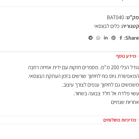
מק"ט:
BAT040
קטגוריה:
כלים לבונסאי
Share:
מידע נוסף
גודל הכלי 200 מ"מ. מספרים חזקות עם ידית אחיזה רחבה
המאפשרת גיוס כוח לחיתוך שורשים בזמן העתקת הבונסאי.
משמשים גם לחיתוך ענפים לצורך עיצוב.
עשוי פלדת אל חלד צבועה בשחור.
אחריות שנתיים
מדיניות משלוחים