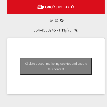
להצטרפות למועדון
שירות לקוחות - 054-4509745
Click to accept marketing cookies and enable
this content