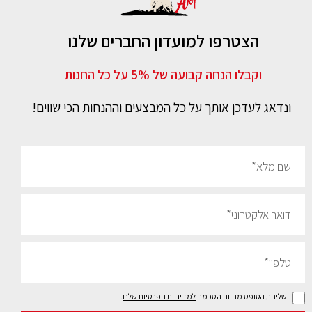
הצטרפו למועדון החברים שלנו
וקבלו הנחה קבועה של 5% על כל החנות
ונדאג לעדכן אותך על כל המבצעים וההנחות הכי שווים!
שליחת הטופס מהווה הסכמה
למדיניות הפרטיות שלנו
.