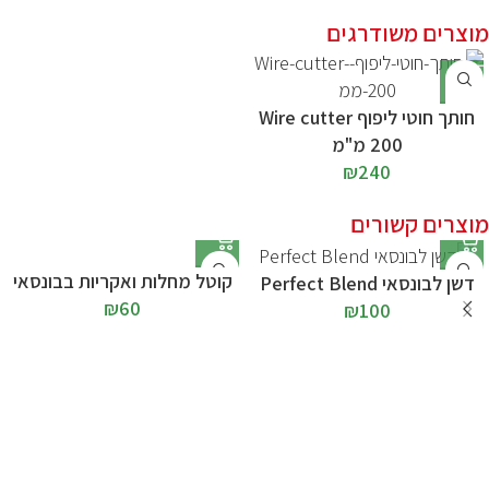
מוצרים משודרגים
חותך חוטי ליפוף Wire cutter
200 מ"מ
₪
240
מוצרים קשורים
קוטל מחלות ואקריות בבונסאי
דשן לבונסאי Perfect Blend
₪
60
₪
100