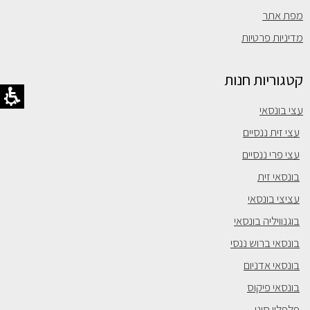
מפת אתר
מדיניות פרטיות
קטגוריות חנות
עצי בונסאי
עצי זית ננסיים
עצי פרי ננסיים
בונסאי זית
עציצי בונסאי
בוגנוויליה בונסאי
בונסאי ברוש ננסי
בונסאי אדניום
בונסאי פיקוס
פלפלון סיני