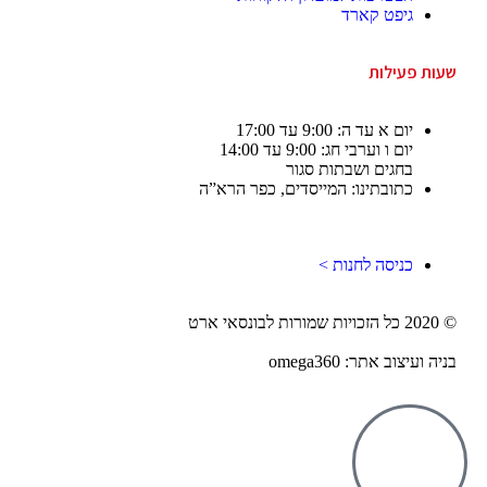
גיפט קארד
שעות פעילות
יום א עד ה: 9:00 עד 17:00
יום ו וערבי חג: 9:00 עד 14:00
בחגים ושבתות סגור
כתובתינו: המייסדים, כפר הרא”ה
כניסה לחנות >
© 2020 כל הזכויות שמורות לבונסאי ארט
בניה ועיצוב אתר: omega360