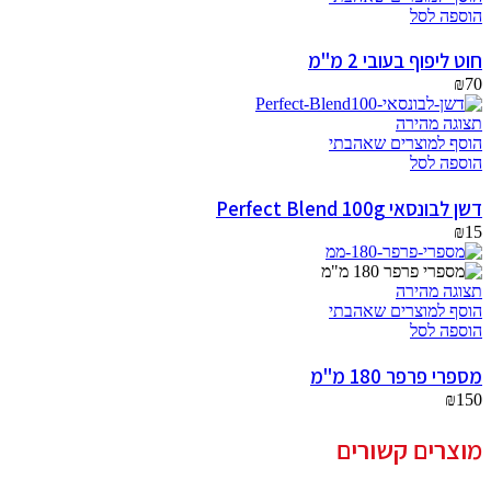
הוספה לסל
חוט ליפוף בעובי 2 מ"מ
₪
70
תצוגה מהירה
הוסף למוצרים שאהבתי
הוספה לסל
דשן לבונסאי Perfect Blend 100g
₪
15
תצוגה מהירה
הוסף למוצרים שאהבתי
הוספה לסל
מספרי פרפר 180 מ"מ
₪
150
מוצרים קשורים