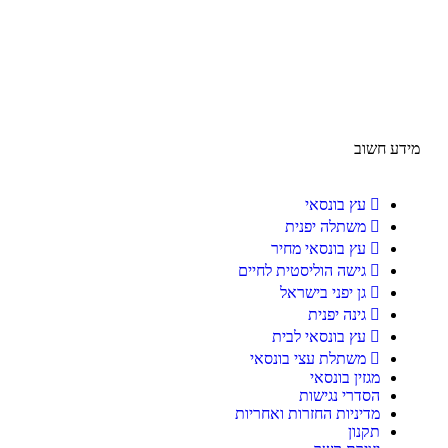
מידע חשוב
עץ בונסאי
משתלה יפנית
עץ בונסאי מחיר
גישה הוליסטית לחיים
גן יפני בישראל
גינה יפנית
עץ בונסאי לבית
משתלת עצי בונסאי
מגזין בונסאי
הסדרי נגישות
מדיניות החזרות ואחריות
תקנון