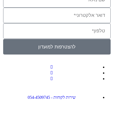
להצטרפות למועדון
שירות לקוחות - 054-4509745