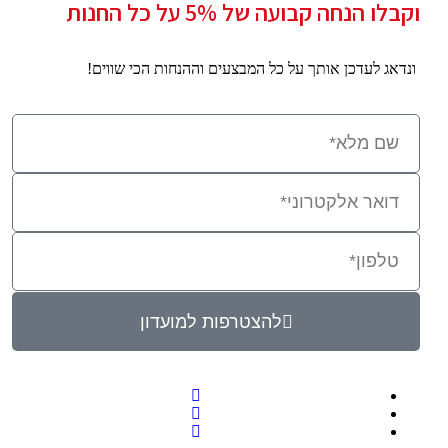
וקבלו הנחה קבועה של 5% על כל החנות
ונדאג לעדכן אותך על כל המבצעים וההנחות הכי שווים!
להצטרפות למועדון