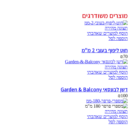
מוצרים משודרגים
תצוגה מהירה
הוסף למוצרים שאהבתי
הוספה לסל
חוט ליפוף בעובי 2 מ"מ
₪
70
תצוגה מהירה
הוסף למוצרים שאהבתי
הוספה לסל
דשן לבונסאי Garden & Balcony
₪
100
תצוגה מהירה
הוסף למוצרים שאהבתי
הוספה לסל