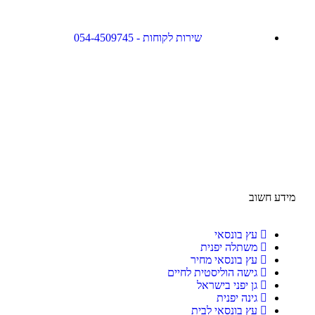
שירות לקוחות - 054-4509745
מידע חשוב
עץ בונסאי
משתלה יפנית
עץ בונסאי מחיר
גישה הוליסטית לחיים
גן יפני בישראל
גינה יפנית
עץ בונסאי לבית