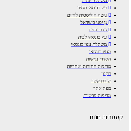
משתלה יפנית
עץ בונסאי מחיר
גישה הוליסטית לחיים
גן יפני בישראל
גינה יפנית
עץ בונסאי לבית
משתלת עצי בונסאי
מגזין בונסאי
הסדרי נגישות
מדיניות החזרות ואחריות
תקנון
יצירת קשר
מפת אתר
מדיניות פרטיות
קטגוריות חנות