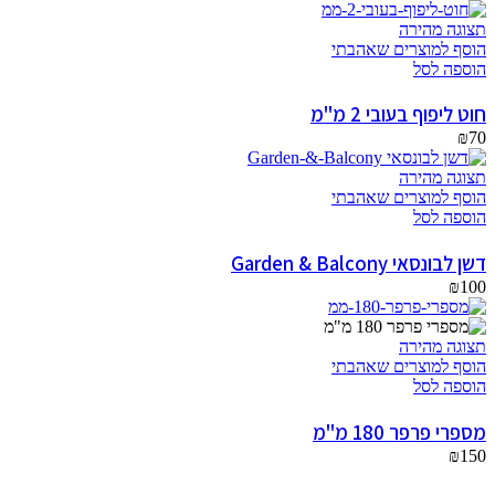
תצוגה מהירה
הוסף למוצרים שאהבתי
הוספה לסל
חוט ליפוף בעובי 2 מ"מ
₪
70
תצוגה מהירה
הוסף למוצרים שאהבתי
הוספה לסל
דשן לבונסאי Garden & Balcony
₪
100
תצוגה מהירה
הוסף למוצרים שאהבתי
הוספה לסל
מספרי פרפר 180 מ"מ
₪
150