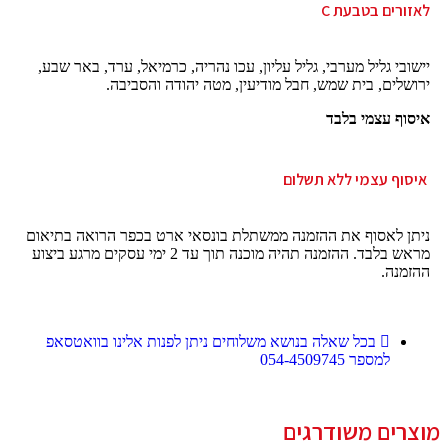
לאזורים בטבעת C
יישובי גליל מערבי, גליל עליון, עכו נהריה, כרמיאל, ערד, באר שבע,
ירושלים, בית שמש, חבל מודיעין, מטה יהודה והסביבה.
איסוף עצמי בלבד
איסוף עצמי ללא תשלום
ניתן לאסוף את ההזמנה ממשתלת בונסאי ארט בכפר הרואה בתיאום
מראש בלבד. ההזמנה תהיה מוכנה תוך עד 2 ימי עסקים מרגע ביצוע
ההזמנה.
בכל שאלה בנושא משלוחים ניתן לפנות אלינו בוואטסאפ
למספר 054-4509745
מוצרים משודרגים