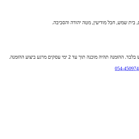
ם, בית שמש, חבל מודיעין, מטה יהודה והסביבה.
כנה תוך עד 2 ימי עסקים מרגע ביצוע ההזמנה.