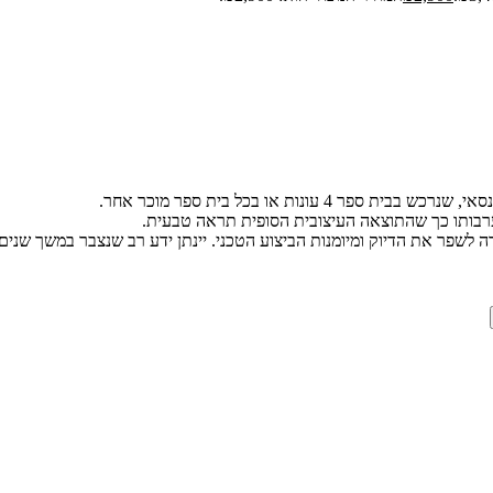
עונות או בכל בית ספר מוכר אחר.
ערבותו כך שהתוצאה העיצובית הסופית תראה טבעית.
שפר את הדיוק ומיומנות הביצוע הטכני. יינתן ידע רב שנצבר במשך שנים 