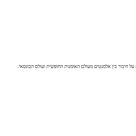
על חיבור בין אלמנטים מעולם האומנות החופשית ועולם הבונסאי.