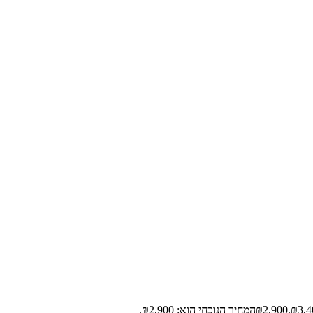
2,900
₪
המחיר הנוכחי הוא: ₪2,900.