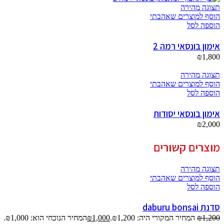
תצוגה מהירה
הוסף למוצרים שאהבתי
הוספה לסל
אימון בונסאי רמה 2
₪
1,800
תצוגה מהירה
הוסף למוצרים שאהבתי
הוספה לסל
אימון בונסאי יסודות
₪
2,000
מוצרים קשורים
תצוגה מהירה
הוסף למוצרים שאהבתי
הוספה לסל
סדנת daburu bonsai
1,200
₪
המחיר המקורי היה: ₪1,200.
1,000
₪
המחיר הנוכחי הוא: ₪1,000.