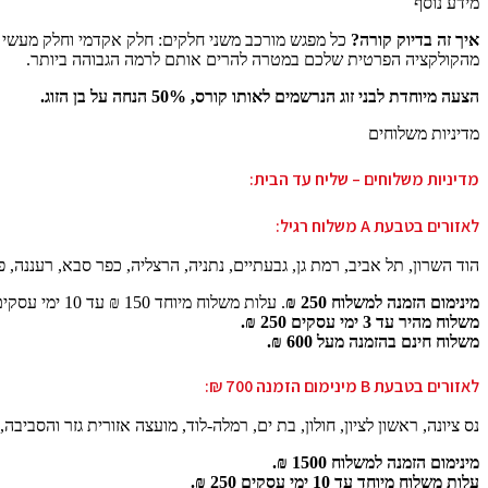
מידע נוסף
איך זה בדיוק קורה?
מהקולקציה הפרטית שלכם במטרה להרים אותם לרמה הגבוהה ביותר.
הצעה מיוחדת לבני זוג הנרשמים לאותו קורס, 50% הנחה על בן הזוג.
מדיניות משלוחים
מדיניות משלוחים – שליח עד הבית:
לאזורים בטבעת A משלוח רגיל:
הוד השרון, תל אביב, רמת גן, גבעתיים, נתניה, הרצליה, כפר סבא, רעננה, 
מינימום הזמנה למשלוח 250 ₪
. עלות משלוח מיוחד 150 ₪ עד 10 ימי עסקים.
משלוח מהיר עד 3 ימי עסקים 250 ₪.
משלוח חינם בהזמנה מעל 600 ₪.
לאזורים בטבעת B מינימום הזמנה 700 ₪:
נס ציונה, ראשון לציון, חולון, בת ים, רמלה-לוד, מועצה אזורית גזר והסבי
מינימום הזמנה למשלוח 1500 ₪.
עלות משלוח מיוחד עד 10 ימי עסקים 250 ₪.