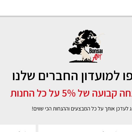
 למועדון החברים שלנו
ועה של 5% על כל החנות
 לעדכן אותך על כל המבצעים וההנחות הכי שווים!