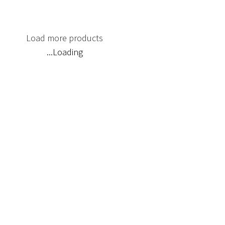
Load more products
Loading...