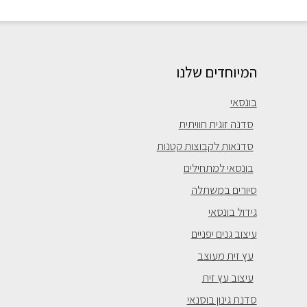
המיוחדים שלנו
בונסאי
סדנה זוגית חוויתית
סדנאות לקבוצות קטנות
בונסאי למתחילים
סיורים במשתלה
גידול בונסאי
עיצוב גנים יפניים
עץ זית מעוצב
עיצוב עץ זית
סדנת גינון בוסנאי