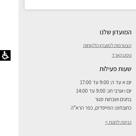
המועדון שלנו
הצטרפות למועדון הלקוחות
גיפט קארד
שעות פעילות
יום א עד ה: 9:00 עד 17:00
יום ו וערבי חג: 9:00 עד 14:00
בחגים ושבתות סגור
כתובתינו: המייסדים, כפר הרא”ה
כניסה לחנות >