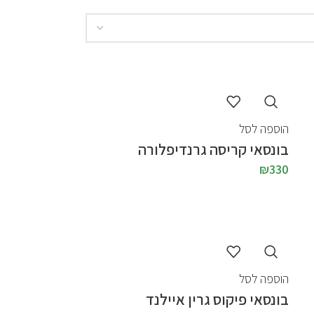
הוספה לסל
בונסאי קריסה גרנדיפלורה
₪
330
הוספה לסל
בונסאי פיקוס גרין איילנד