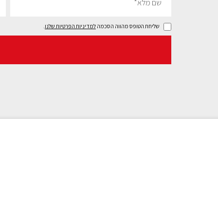
שליחת הטופס מהווה הסכמה
למדיניות הפרטיות שלנו
.