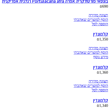
בונסאי פורטולקריה אפרה Portulacaria afra רגלנית אפריקנית
₪
690
תצוגה מהירה
הוסף למוצרים שאהבתי
הוספה לסל
קלמונדין
₪
1,350
תצוגה מהירה
הוסף למוצרים שאהבתי
מידע נוסף
קלמונדין
₪
1,360
תצוגה מהירה
הוסף למוצרים שאהבתי
הוספה לסל
קלמונדין
₪
1,340