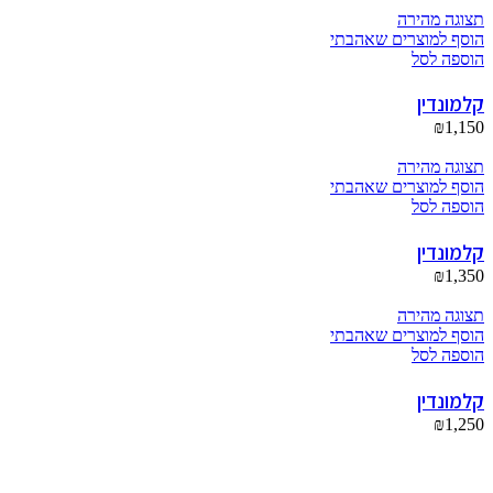
תצוגה מהירה
הוסף למוצרים שאהבתי
הוספה לסל
קלמונדין
₪
1,150
תצוגה מהירה
הוסף למוצרים שאהבתי
הוספה לסל
קלמונדין
₪
1,350
תצוגה מהירה
הוסף למוצרים שאהבתי
הוספה לסל
קלמונדין
₪
1,250