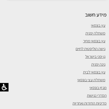
מידע חשוב
עץ בונסאי
משתלה יפנית
עץ בונסאי מחיר
גישה הוליסטית לחיים
גן יפני בישראל
גינה יפנית
עץ בונסאי לבית
משתלת עצי בונסאי
מגזין בונסאי
הסדרי נגישות
מדיניות החזרות ואחריות