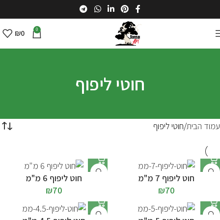
0
₪
0
חוטי ליפוף
עמוד הבית
חוטי ליפוף
חוט ליפוף 7 מ"מ
חוט ליפוף 6 מ"מ
₪
70
₪
70