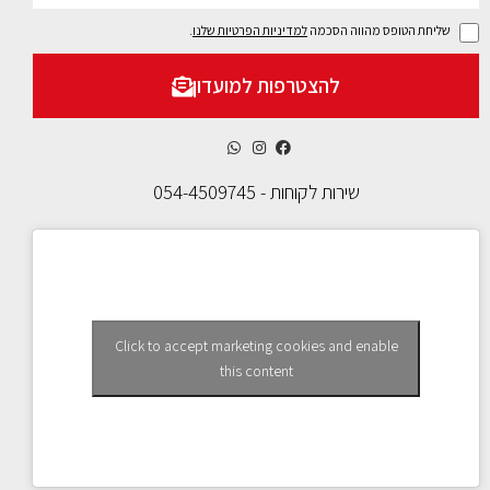
שליחת הטופס מהווה הסכמה
למדיניות הפרטיות שלנו
.
להצטרפות למועדון
שירות לקוחות - 054-4509745
Click to accept marketing cookies and enable
this content