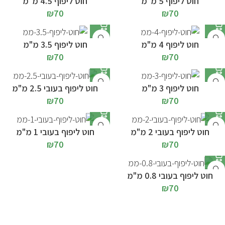
חוט ליפוף 5 מ"מ
חוט ליפוף 4.5 מ"מ
₪
70
₪
70
חוט ליפוף 4 מ"מ
חוט ליפוף 3.5 מ"מ
₪
70
₪
70
חוט ליפוף 3 מ"מ
חוט ליפוף בעובי 2.5 מ"מ
₪
70
₪
70
חוט ליפוף בעובי 2 מ"מ
חוט ליפוף בעובי 1 מ"מ
₪
70
₪
70
חוט ליפוף בעובי 0.8 מ"מ
₪
70