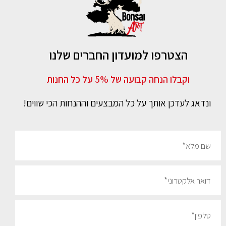
הצטרפו למועדון החברים שלנו
וקבלו הנחה קבועה של 5% על כל החנות
ונדאג לעדכן אותך על כל המבצעים וההנחות הכי שווים!