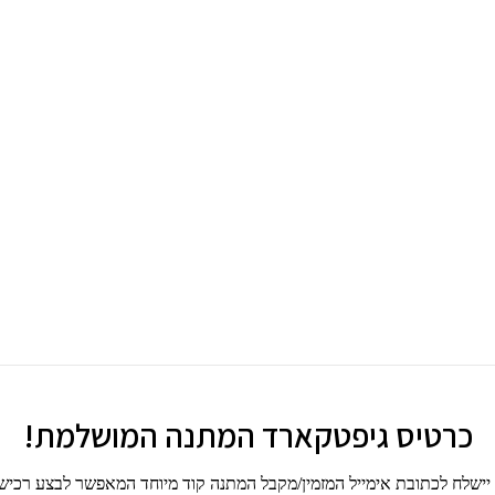
כרטיס גיפטקארד המתנה המושלמת!
 יישלח לכתובת אימייל המזמין/מקבל המתנה קוד מיוחד המאפשר לבצע רכי