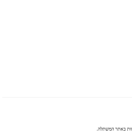
שות באתר המשתלה.