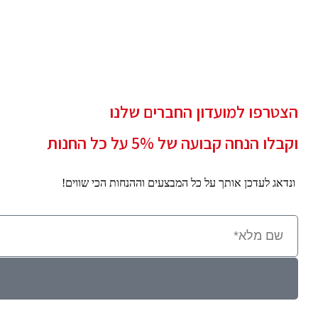
הצטרפו למועדון החברים שלנו
וקבלו הנחה קבועה של 5% על כל החנות
ונדאג לעדכן אותך על כל המבצעים וההנחות הכי שווים!