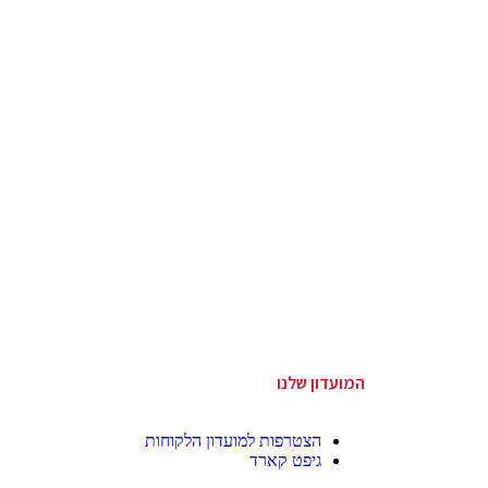
המועדון שלנו
הצטרפות למועדון הלקוחות
גיפט קארד