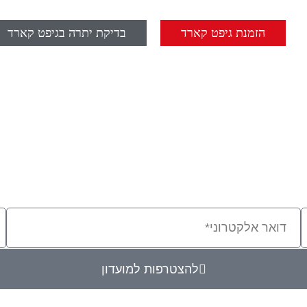
הזמנת גיפט קארד
בדיקת יתרה בגיפט קארד
להצטרפות למועדון